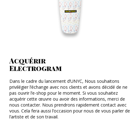
Acquérir
Electrogram
Dans le cadre du lancement d’UNYC, Nous souhaitons
privilégier l’échange avec nos clients et avons décidé de ne
pas ouvrir l’e-shop pour le moment. Si vous souhaitez
acquérir cette œuvre ou avoir des informations, merci de
nous contacter. Nous prendrons rapidement contact avec
vous. Cela fera aussi l’occasion pour nous de vous parler de
l’artiste et de son travail.