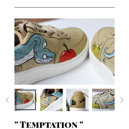
" Temptation "