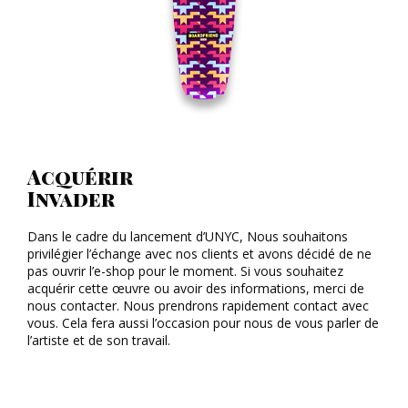
Acquérir
Invader
Dans le cadre du lancement d’UNYC, Nous souhaitons
privilégier l’échange avec nos clients et avons décidé de ne
pas ouvrir l’e-shop pour le moment. Si vous souhaitez
acquérir cette œuvre ou avoir des informations, merci de
nous contacter. Nous prendrons rapidement contact avec
vous. Cela fera aussi l’occasion pour nous de vous parler de
l’artiste et de son travail.